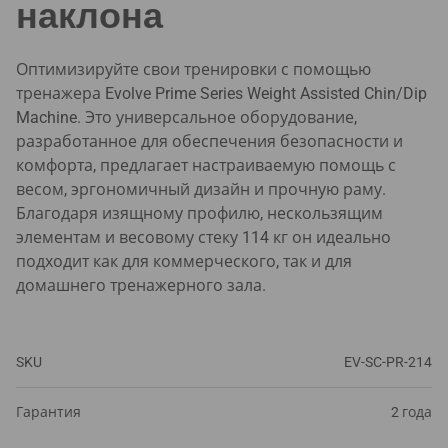
наклона
Оптимизируйте свои тренировки с помощью
тренажера Evolve Prime Series Weight Assisted Chin/Dip
Machine. Это универсальное оборудование,
разработанное для обеспечения безопасности и
комфорта, предлагает настраиваемую помощь с
весом, эргономичный дизайн и прочную раму.
Благодаря изящному профилю, нескользящим
элементам и весовому стеку 114 кг он идеально
подходит как для коммерческого, так и для
домашнего тренажерного зала.
SKU
EV-SC-PR-214
Гарантия
2 года