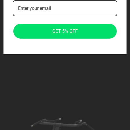
GET 5% OFF