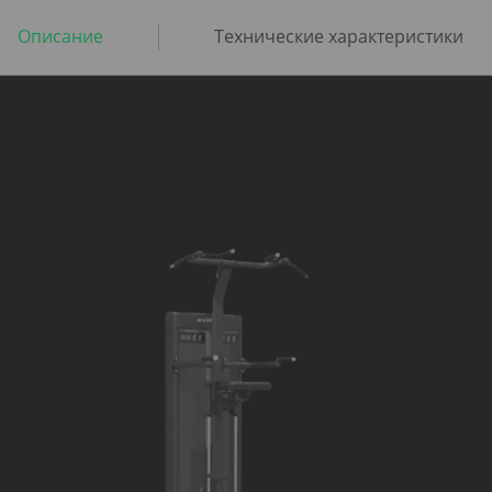
Описание
Технические характеристики