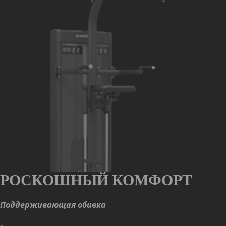
РОСКОШНЫЙ КОМФОРТ
Поддерживающая обивка