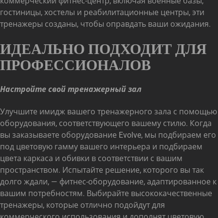
коммерческий фитнес-центр, включая военные базы,
гостиницы, хостелы и реабилитационные центры, эти
тренажеры созданы, чтобы оправдать ваши ожидания.
ИДЕАЛЬНО ПОДХОДИТ ДЛЯ
ПРОФЕССИОНАЛОВ
Настройте свой тренажерный зал
Улучшите имидж вашего тренажерного зала с помощью
оборудования, соответствующего вашему стилю. Когда
вы заказываете оборудование Evolve, мы подбираем его
под цветовую гамму вашего интерьера и подбираем
цвета каркаса и обивки в соответствии с вашим
пространством. Испытайте решение, которого вы так
долго ждали, — фитнес-оборудование, адаптированное к
вашим потребностям. Выбирайте высококачественные
тренажеры, которые отлично подойдут для
коммерческого использования и дополнят цветовую