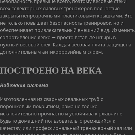
Безопасность превыше всего, поэтому весовые стеки
всех селекторных силовых тренажеров полностью
закрыты непрозрачными пластиковыми крышками. Это
не только повышает безопасность тренировок, но и
обеспечивает привлекательный внешний вид. Изменить
сопротивление легко — просто вставьте штырь в
нужный весовой стек. Каждая весовая плита защищена
дополнительным антикоррозийным слоем.
ПОСТРОЕНО НА ВЕКА
Надежная система
Изготовленная из сварных овальных труб с
порошковым покрытием, рама не только
исключительно прочна, но и устойчива к ржавчине.
Будь то домашний пользователь, стремящийся к
качеству, или профессиональный тренажерный зал или