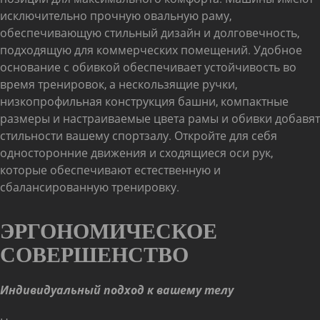
исключительно прочную овальную раму,
обеспечивающую стильный дизайн и долговечность,
подходящую для коммерческих помещений. Удобное
основание с обивкой обеспечивает устойчивость во
время тренировок, а нескользящие ручки,
низкопрофильная конструкция башни, компактные
размеры и настраиваемые цвета рамы и обивки добавят
стильности вашему спортзалу. Откройте для себя
односторонние движения и сходящиеся оси рук,
которые обеспечивают естественную и
сбалансированную тренировку.
ЭРГОНОМИЧЕСКОЕ
СОВЕРШЕНСТВО
Индивидуальный подход к вашему телу