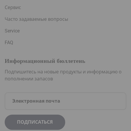
Сервис
Часто задаваемые вопросы
Service
FAQ
Информационный бюллетень
Подпишитесь на новые продукты и информацию о
пополнении запасов