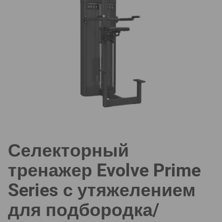
Селекторный
тренажер Evolve Prime
Series с утяжелением
для подбородка/