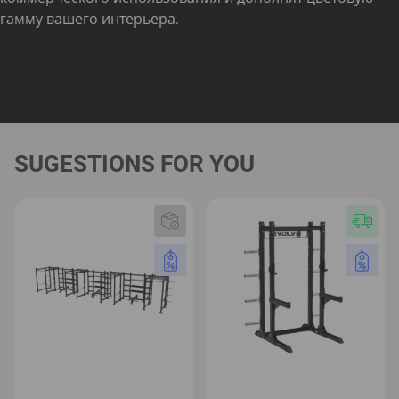
гамму вашего интерьера.
SUGESTIONS FOR YOU