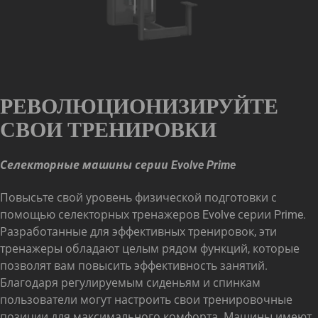
РЕВОЛЮЦИОНИЗИРУЙТЕ
СВОИ ТРЕНИРОВКИ
Селекторные машины серии Evolve Prime
Повысьте свой уровень физической подготовки с
помощью селекторных тренажеров Evolve серии Prime.
Разработанные для эффективных тренировок, эти
тренажеры обладают целым рядом функций, которые
позволят вам повысить эффективность занятий.
Благодаря регулируемым сиденьям и спинкам
пользователи могут настроить свои тренировочные
позиции для максимального комфорта. Машины имеют