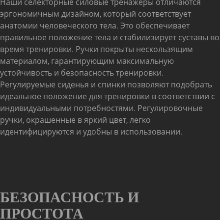
Наши селекторные силовые тренажеры отличаются
эргономичным дизайном, который соответствует
анатомии человеческого тела. Это обеспечивает
правильное положение тела и стабилизирует суставы во
время тренировки. Ручки покрыты нескользящим
материалом, гарантирующим максимальную
устойчивость и безопасность тренировки.
Регулируемые сиденья и спинки позволяют подобрать
идеальное положение для тренировки в соответствии с
индивидуальными потребностями. Регулировочные
ручки, окрашенные в яркий цвет, легко
идентифицируются и удобны в использовании.
БЕЗОПАСНОСТЬ И
ПРОСТОТА