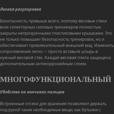
Легкая регулировка
Безопасность превыше всего, поэтому весовые стеки
всех селекторных силовых тренажеров полностью
закрыты непрозрачными пластиковыми крышками. Это
не только повышает безопасность тренировок, но и
обеспечивает привлекательный внешний вид. Изменить
сопротивление легко — просто вставьте штырь в
нужный весовой стек. Каждая весовая плита защищена
дополнительным антикоррозийным слоем.
МНОГОФУНКЦИОНАЛЬНЫЙ
Удобство на кончиках пальцев
Встроенные отсеки для хранения позволяют держать
под рукой такие необходимые вещи, как бутылки с