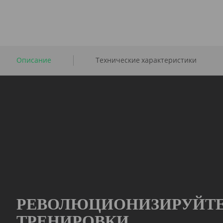
Описание
Технические характеристики
РЕВОЛЮЦИОНИЗИРУЙТЕ
ТРЕНИРОВКИ