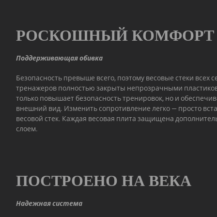
РОСКОШНЫЙ КОМФОРТ
Поддерживающая обивка
Безопасность превыше всего, поэтому весовые стеки всех 
тренажеров полностью закрыты непрозрачными пластико
только повышает безопасность тренировок, но и обеспечи
внешний вид. Изменить сопротивление легко — просто вст
весовой стек. Каждая весовая плита защищена дополнит
слоем.
ПОСТРОЕНО НА ВЕКА
Надежная система