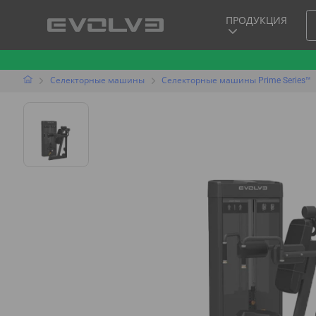
ПРОДУКЦИЯ
Селекторные машины
Селекторные машины Prime Series™