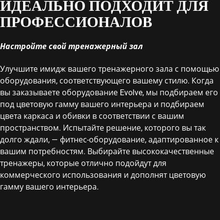
ИДЕАЛЬНО ПОДХОДИТ ДЛЯ
ПРОФЕССИОНАЛОВ
Настройте свой тренажерный зал
Улучшите имидж вашего тренажерного зала с помощью
оборудования, соответствующего вашему стилю. Когда
вы заказываете оборудование Evolve, мы подбираем его
под цветовую гамму вашего интерьера и подбираем
цвета каркаса и обивки в соответствии с вашим
пространством. Испытайте решение, которого вы так
долго ждали, — фитнес-оборудование, адаптированное к
вашим потребностям. Выбирайте высококачественные
тренажеры, которые отлично подойдут для
коммерческого использования и дополнят цветовую
гамму вашего интерьера.