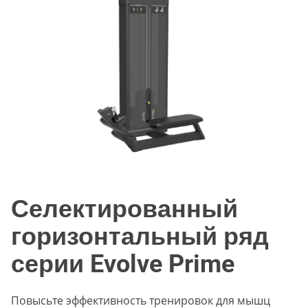
Селектированный
горизонтальный ряд
серии Evolve Prime
Повысьте эффективность тренировок для мышц