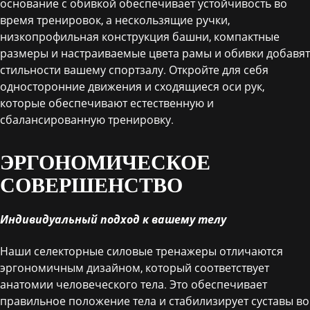
основание с обивкой обеспечивает устойчивость во
время тренировок, а нескользящие ручки,
низкопрофильная конструкция башни, компактные
размеры и настраиваемые цвета рамы и обивки добавят
стильности вашему спортзалу. Откройте для себя
односторонние движения и сходящиеся оси рук,
которые обеспечивают естественную и
сбалансированную тренировку.
ЭРГОНОМИЧЕСКОЕ
СОВЕРШЕНСТВО
Индивидуальный подход к вашему телу
Наши селекторные силовые тренажеры отличаются
эргономичным дизайном, который соответствует
анатомии человеческого тела. Это обеспечивает
правильное положение тела и стабилизирует суставы во