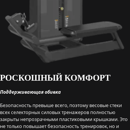
РОСКОШНЫЙ КОМФОРТ
Поддерживающая обивка
Безопасность превыше всего, поэтому весовые стеки
всех селекторных силовых тренажеров полностью
закрыты непрозрачными пластиковыми крышками. Это
не только повышает безопасность тренировок, но и