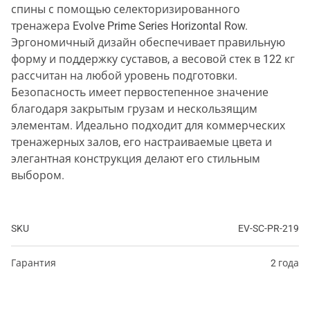
спины с помощью селекторизированного
тренажера Evolve Prime Series Horizontal Row.
Эргономичный дизайн обеспечивает правильную
форму и поддержку суставов, а весовой стек в 122 кг
рассчитан на любой уровень подготовки.
Безопасность имеет первостепенное значение
благодаря закрытым грузам и нескользящим
элементам. Идеально подходит для коммерческих
тренажерных залов, его настраиваемые цвета и
элегантная конструкция делают его стильным
выбором.
SKU
EV-SC-PR-219
Гарантия
2 года