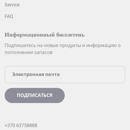
Service
FAQ
Информационный бюллетень
Подпишитесь на новые продукты и информацию о
пополнении запасов
+370 63758888