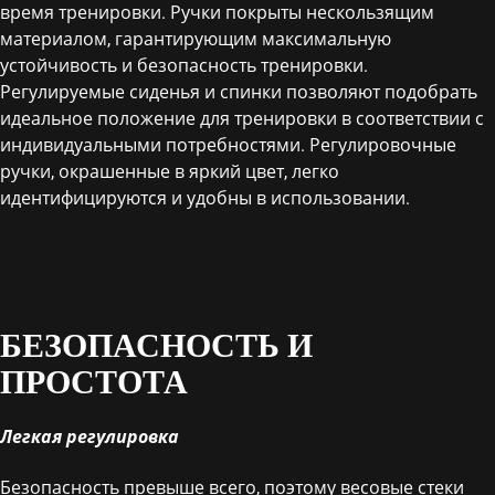
время тренировки. Ручки покрыты нескользящим
материалом, гарантирующим максимальную
устойчивость и безопасность тренировки.
Регулируемые сиденья и спинки позволяют подобрать
идеальное положение для тренировки в соответствии с
индивидуальными потребностями. Регулировочные
ручки, окрашенные в яркий цвет, легко
идентифицируются и удобны в использовании.
БЕЗОПАСНОСТЬ И
ПРОСТОТА
Легкая регулировка
Безопасность превыше всего, поэтому весовые стеки