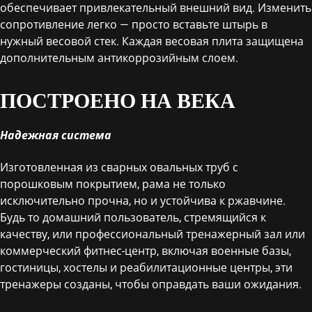
обеспечивает привлекательный внешний вид. Изменить
сопротивление легко — просто вставьте штырь в
нужный весовой стек. Каждая весовая плита защищена
дополнительным антикоррозийным слоем.
ПОСТРОЕНО НА ВЕКА
Надежная система
Изготовленная из сварных овальных труб с
порошковым покрытием, рама не только
исключительно прочна, но и устойчива к ржавчине.
Будь то домашний пользователь, стремящийся к
качеству, или профессиональный тренажерный зал или
коммерческий фитнес-центр, включая военные базы,
гостиницы, хостелы и реабилитационные центры, эти
тренажеры созданы, чтобы оправдать ваши ожидания.