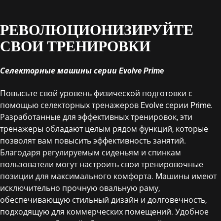
РЕВОЛЮЦИОНИЗИРУЙТЕ
СВОИ ТРЕНИРОВКИ
Селекторные машины серии Evolve Prime
Повысьте свой уровень физической подготовки с
помощью селекторных тренажеров Evolve серии Prime.
Разработанные для эффективных тренировок, эти
тренажеры обладают целым рядом функций, которые
позволят вам повысить эффективность занятий.
Благодаря регулируемым сиденьям и спинкам
пользователи могут настроить свои тренировочные
позиции для максимального комфорта. Машины имеют
исключительно прочную овальную раму,
обеспечивающую стильный дизайн и долговечность,
подходящую для коммерческих помещений. Удобное