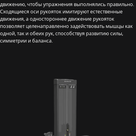
движению, чтобы упражнения выполнялись правильно.
Сходящиеся оси рукояток имитируют естественные
движения, а одностороннее движение рукояток
позволяет целенаправленно задействовать мышцы как
одной, так и обеих рук, способствуя развитию силы,
симметрии и баланса.