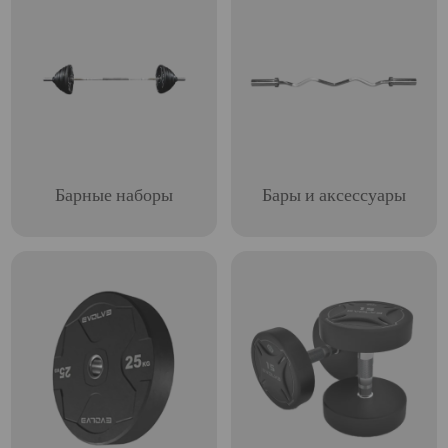
Барные наборы
Бары и аксессуары