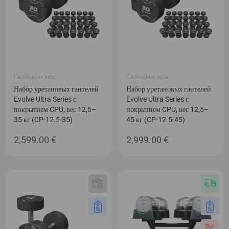
Свободные веса
Свободные веса
Набор уретановых гантелей
Набор уретановых гантелей
Evolve Ultra Series с
Evolve Ultra Series с
покрытием CPU, вес 12,5–
покрытием CPU, вес 12,5–
35 кг (CP-12.5-35)
45 кг (CP-12.5-45)
2,599.00
€
2,999.00
€