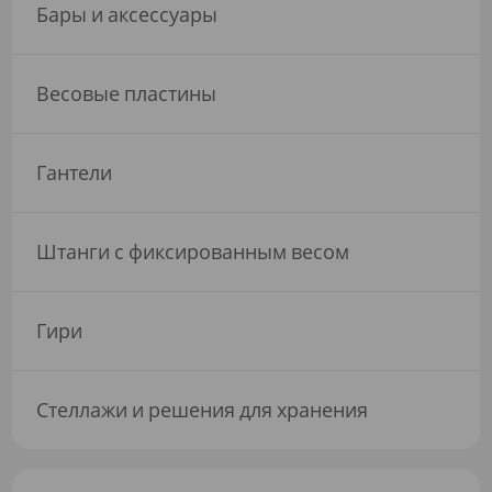
Бары и аксессуары
Весовые пластины
Гантели
Штанги с фиксированным весом
Гири
Стеллажи и решения для хранения