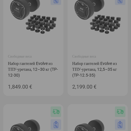
Свободные веса
Свободные веса
Набор гантелей Evolve из
Набор гантелей Evolve из
ТПУ-уретана, 12–30 кг (TP-
ТПУ-уретана, 12,5–35 кг
12-30)
(TP-12.5-35)
1,849.00
€
2,199.00
€