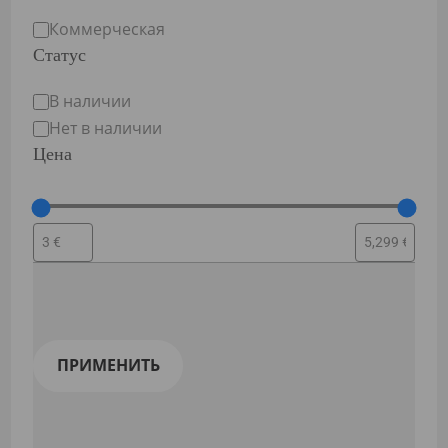
Purpose
Коммерческая
Статус
Статус
В наличии
Нет в наличии
Цена
ПРИМЕНИТЬ