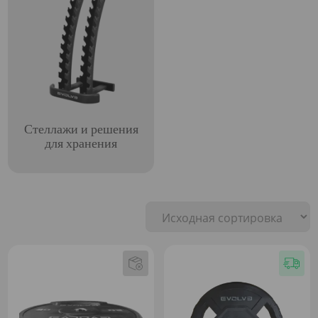
Стеллажи и решения
для хранения