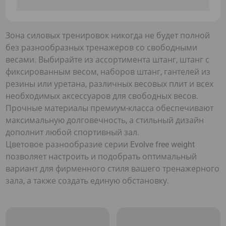
Зона силовых тренировок никогда не будет полной
без разнообразных тренажеров со свободными
весами. Выбирайте из ассортимента штанг, штанг с
фиксированным весом, наборов штанг, гантелей из
резины или уретана, различных весовых плит и всех
необходимых аксессуаров для свободных весов.
Прочные материалы премиум-класса обеспечивают
максимальную долговечность, а стильный дизайн
дополнит любой спортивный зал.
Цветовое разнообразие серии Evolve free weight
позволяет настроить и подобрать оптимальный
вариант для фирменного стиля вашего тренажерного
зала, а также создать единую обстановку.