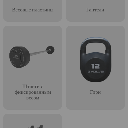
Весовые пластины
Гантели
Штанги с
фиксированным
Гири
весом