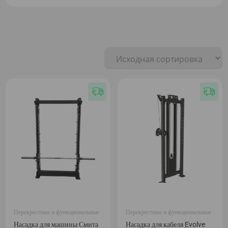
Перекрестные и функциональные
Перекрестные и функциональные
Насадка для машины Смита
Насадка для кабеля Evolve