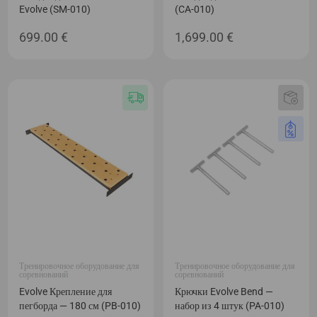
Evolve (SM-010)
(CA-010)
699.00
€
1,699.00
€
Тренировочное оборудование для
Тренировочное оборудование для
соревнований
соревнований
Evolve Крепление для
Крючки Evolve Bend —
пегборда — 180 см (PB-010)
набор из 4 штук (PA-010)