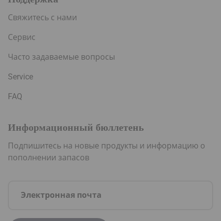
Свяжитесь с нами
Сервис
Часто задаваемые вопросы
Service
FAQ
Информационный бюллетень
Подпишитесь на новые продукты и информацию о
пополнении запасов