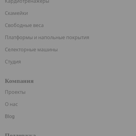
Кардиотренажеры
Скамейки
Свободные веса
Платформы и напольные покрытия
Селекторные машины
Студия
Компания
Проекты
О нас
Blog
Поддержка