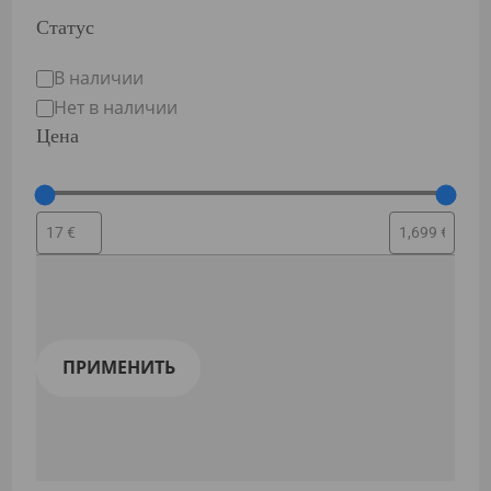
Статус
Статус
В наличии
Нет в наличии
Цена
ПРИМЕНИТЬ