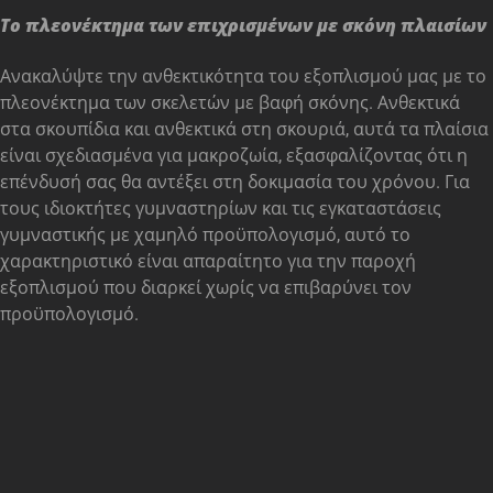
Το πλεονέκτημα των επιχρισμένων με σκόνη πλαισίων
Ανακαλύψτε την ανθεκτικότητα του εξοπλισμού μας με το
πλεονέκτημα των σκελετών με βαφή σκόνης. Ανθεκτικά
στα σκουπίδια και ανθεκτικά στη σκουριά, αυτά τα πλαίσια
είναι σχεδιασμένα για μακροζωία, εξασφαλίζοντας ότι η
επένδυσή σας θα αντέξει στη δοκιμασία του χρόνου. Για
τους ιδιοκτήτες γυμναστηρίων και τις εγκαταστάσεις
γυμναστικής με χαμηλό προϋπολογισμό, αυτό το
χαρακτηριστικό είναι απαραίτητο για την παροχή
εξοπλισμού που διαρκεί χωρίς να επιβαρύνει τον
προϋπολογισμό.