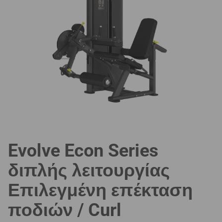
Evolve Econ Series
διπλής λειτουργίας
Επιλεγμένη επέκταση
ποδιών / Curl