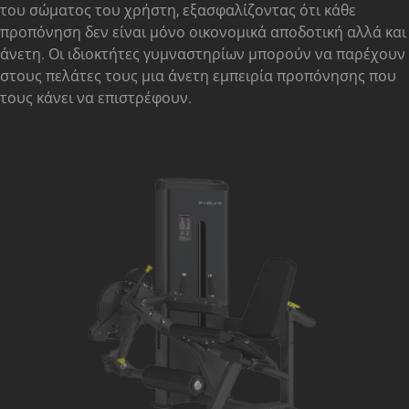
του σώματος του χρήστη, εξασφαλίζοντας ότι κάθε
προπόνηση δεν είναι μόνο οικονομικά αποδοτική αλλά και
άνετη. Οι ιδιοκτήτες γυμναστηρίων μπορούν να παρέχουν
στους πελάτες τους μια άνετη εμπειρία προπόνησης που
τους κάνει να επιστρέφουν.