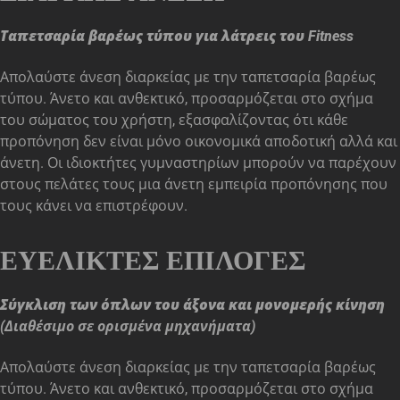
Ταπετσαρία βαρέως τύπου για λάτρεις του Fitness
Απολαύστε άνεση διαρκείας με την ταπετσαρία βαρέως
τύπου. Άνετο και ανθεκτικό, προσαρμόζεται στο σχήμα
του σώματος του χρήστη, εξασφαλίζοντας ότι κάθε
προπόνηση δεν είναι μόνο οικονομικά αποδοτική αλλά και
άνετη. Οι ιδιοκτήτες γυμναστηρίων μπορούν να παρέχουν
στους πελάτες τους μια άνετη εμπειρία προπόνησης που
τους κάνει να επιστρέφουν.
ΕΥΈΛΙΚΤΕΣ ΕΠΙΛΟΓΈΣ
Σύγκλιση των όπλων του άξονα και μονομερής κίνηση
(Διαθέσιμο σε ορισμένα μηχανήματα)
Απολαύστε άνεση διαρκείας με την ταπετσαρία βαρέως
τύπου. Άνετο και ανθεκτικό, προσαρμόζεται στο σχήμα