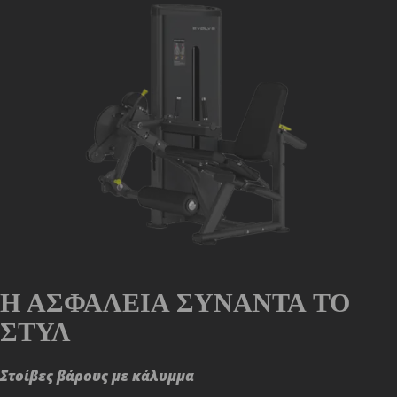
Η ΑΣΦΆΛΕΙΑ ΣΥΝΑΝΤΆ ΤΟ
ΣΤΥΛ
Στοίβες βάρους με κάλυμμα