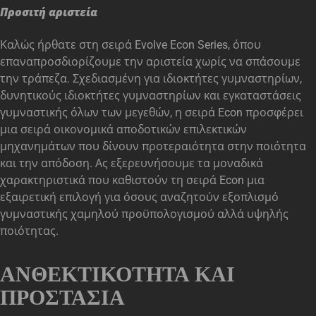
Προσιτή αριστεία
Καλώς ήρθατε στη σειρά Evolve Econ Series, όπου
επαναπροσδιορίζουμε την αριστεία χωρίς να σπάσουμε
την τράπεζα. Σχεδιασμένη για ιδιοκτήτες γυμναστηρίων,
δυνητικούς ιδιοκτήτες γυμναστηρίων και εγκαταστάσεις
γυμναστικής όλων των μεγεθών, η σειρά Econ προσφέρει
μια σειρά οικονομικά αποδοτικών επιλεκτικών
μηχανημάτων που δίνουν προτεραιότητα στην ποιότητα
και την απόδοση. Ας εξερευνήσουμε τα μοναδικά
χαρακτηριστικά που καθιστούν τη σειρά Econ μια
εξαιρετική επιλογή για όσους αναζητούν εξοπλισμό
γυμναστικής χαμηλού προϋπολογισμού αλλά υψηλής
ποιότητας.
ΑΝΘΕΚΤΙΚΌΤΗΤΑ ΚΑΙ
ΠΡΟΣΤΑΣΊΑ