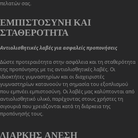
πελατών σας.
ΕΜΠΙΣΤΟΣΎΝΗ ΚΑΙ
ΣΤΑΘΕΡΌΤΗΤΑ
Αντιολισθητικές λαβές για ασφαλείς προπονήσεις
Δώστε προτεραιότητα στην ασφάλεια και τη σταθερότητα
της προπόνησης με τις αντιολισθητικές λαβές. Οι
ιδιοκτήτες γυμναστηρίων και οι διαχειριστές
γυμναστηρίων κατανοούν τη σημασία του εξοπλισμού
που εμπνέει εμπιστοσύνη. Οι λαβές μας καλύπτονται από
αντιολισθητικό υλικό, παρέχοντας στους χρήστες τη
σιγουριά που χρειάζονται κατά τη διάρκεια της
προπόνησής τους.
ΔΙΑΡΚΉΣ ΆΝΕΣΗ