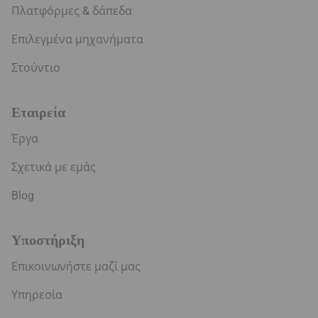
Πλατφόρμες & δάπεδα
Επιλεγμένα μηχανήματα
Στούντιο
Εταιρεία
Έργα
Σχετικά με εμάς
Blog
Υποστήριξη
Επικοινωνήστε μαζί μας
Υπηρεσία