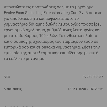
Απογειώστε τις προπονήσεις σας με το μηχάνημα
Evolve Econ Series Leg Extension / Leg Curl. Σχεδιασμένο
για αποδοτικότητα και ασφάλεια, αυτό το
γυμναστήριο δύναμης διπλής λειτουργίας προσφέρει
εργονομικό σχεδιασμό, ρυθμιζόμενες λειτουργίες και
μια στοίβα βάρους 100 κιλών. Το ανθεκτικό πλαίσιο
και ο συμπαγής σχεδιασμός του ταιριάζουν τόσο σε
εμπορικά όσο και σε οικιακά γυμναστήρια. Ζήστε την
εμπειρία της αποτελεσματικής εκπαίδευσης με αυτό
το ευέλικτο μηχάνημα.
SKU
EV-SC-EC-037
Διαστάσεις
1325 x 1090 x 1572 mm