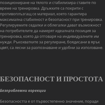
позициониране на тялото и стабилизира ставите по
време на тренировка. Дръжките са покрити с
противоплъзгащ се материал, което гарантира
максимална стабилност и безопасност при тренировка.
Регулируемите седалки и облегалки дават възможност
на потребителите да намерят идеалната позиция за
тренировка, която да отговаря на индивидуалните им
нужди. Ръкохватките за регулиране, боядисани в ярък
цвят, са лесни за разпознаване и удобни за използване.
БЕЗОПАСНОСТ И ПРОСТОТА
Безпроблемни корекции
Безопасността е от първостепенно значение, поради