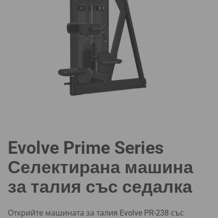
Evolve Prime Series
Селектирана машина
за талия със седалка
Открийте машината за талия Evolve PR-238 със