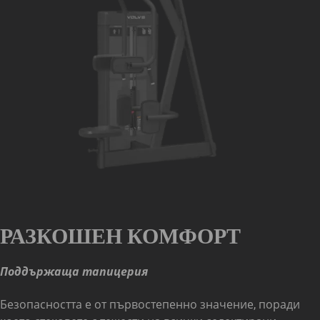
РАЗКОШЕН КОМФОРТ
Поддържаща тапицерия
Безопасността е от първостепенно значение, поради