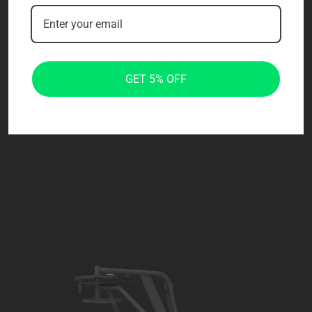
GET 5% OFF