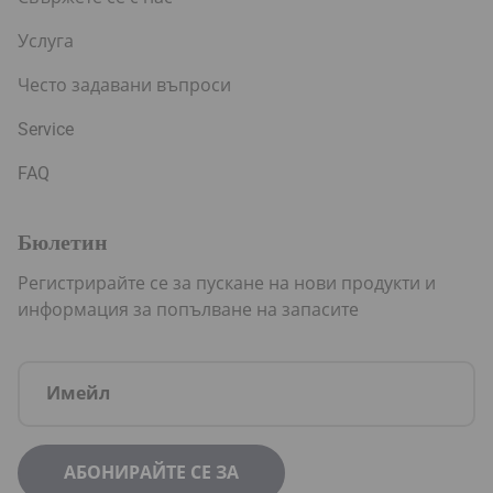
Услуга
Често задавани въпроси
Service
FAQ
Бюлетин
Регистрирайте се за пускане на нови продукти и
информация за попълване на запасите