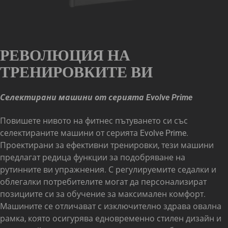
РЕВОЛЮЦИЯ НА
ТРЕНИРОВКИТЕ ВИ
Селектирани машини от серията Evolve Prime
Повишете нивото на фитнес пътуването си със
селектираните машини от серията Evolve Prime.
Проектирани за ефективни тренировки, тези машини
предлагат редица функции за подобряване на
рутинните ви упражнения. С регулируемите седалки и
облегалки потребителите могат да персонализират
позициите си за обучение за максимален комфорт.
Машините се отличават с изключително здрава овална
рамка, която осигурява едновременно стилен дизайн и