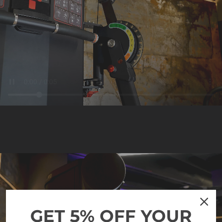
GET 5% OFF YOUR