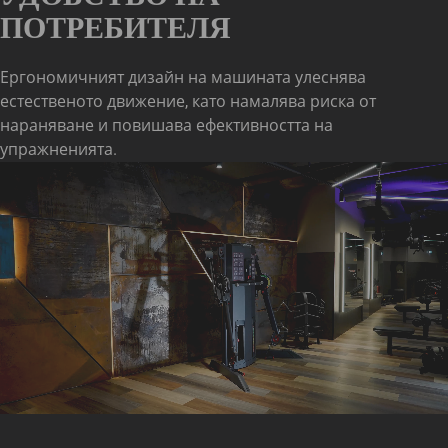
ПОТРЕБИТЕЛЯ
Ергономичният дизайн на машината улеснява
естественото движение, като намалява риска от
нараняване и повишава ефективността на
упражненията.