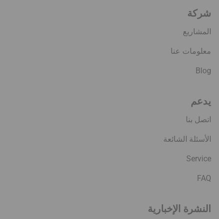
شركة
المشاريع
معلومات عنا
Blog
يدعم
اتصل بنا
الأسئلة الشائعة
Service
FAQ
النشرة الإخبارية