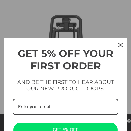
GET 5% OFF YOUR
FIRST ORDER
AND BE THE FIRST TO HEAR ABOUT
OUR NEW PRODUCT DROPS!
مقاومة قابلة للتعديل
GET 5% OFF