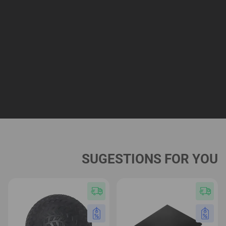
SUGESTIONS FOR YOU