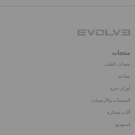
منتجات
معدات القلب
مقاعد
أوزان حرة
المنصات والأرضيات
آلات مختارة
استوديو