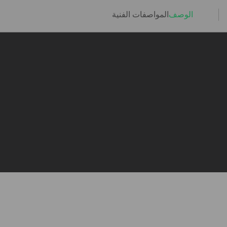
الوصف
المواصفات الفنية